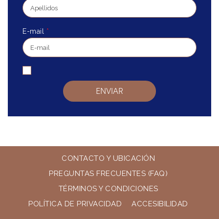
E-mail
*
ENVIAR
CONTACTO Y UBICACIÓN
PREGUNTAS FRECUENTES (FAQ)
TÉRMINOS Y CONDICIONES
POLÍTICA DE PRIVACIDAD
ACCESIBILIDAD